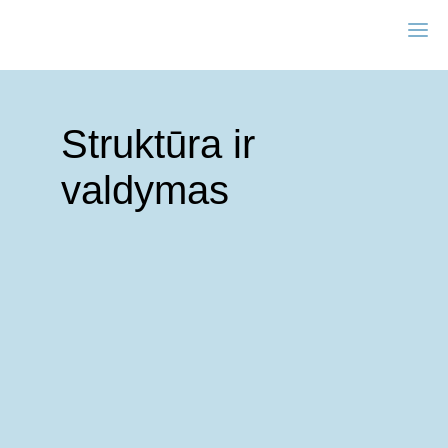
Struktūra ir
valdymas