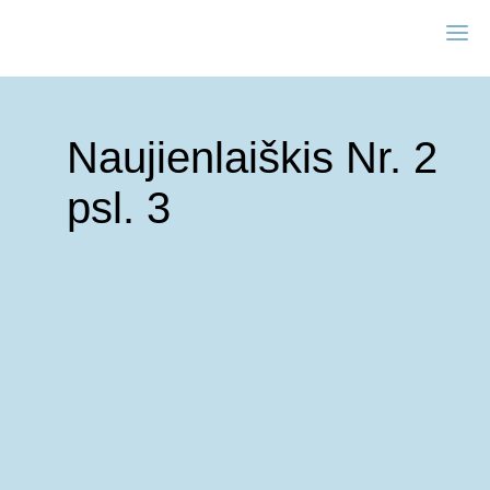
Naujienlaiškis Nr. 2
psl. 3