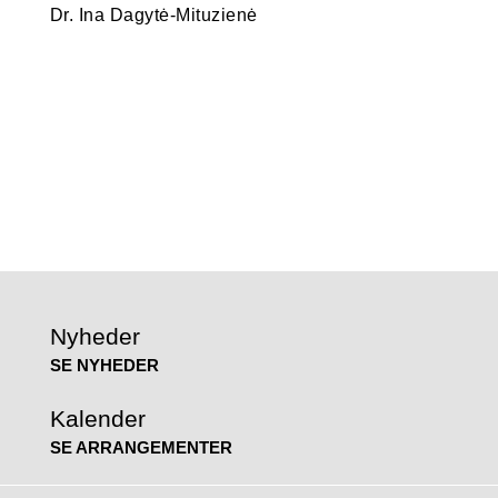
Dr. Ina Dagytė-Mituzienė
Nyheder
SE NYHEDER
Kalender
SE ARRANGEMENTER