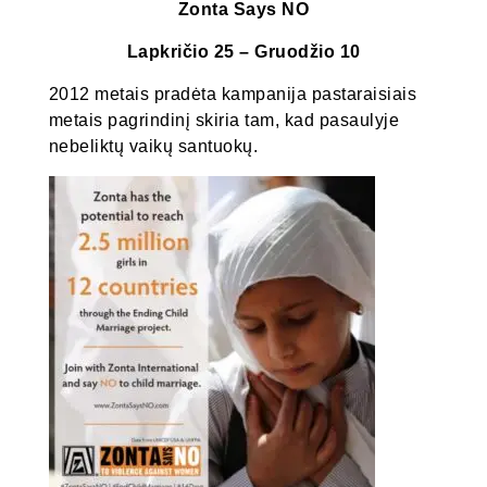
Zonta Says NO
Lapkričio 25 – Gruodžio 10
2012 metais pradėta kampanija pastaraisiais
metais pagrindinį skiria tam, kad pasaulyje
nebeliktų vaikų santuokų.