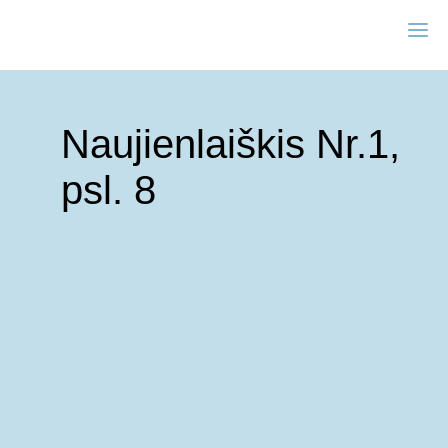
Naujienlaiškis Nr.1,
psl. 8