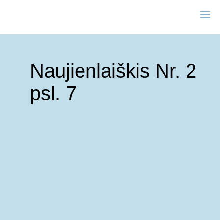
Naujienlaiškis Nr. 2
psl. 7