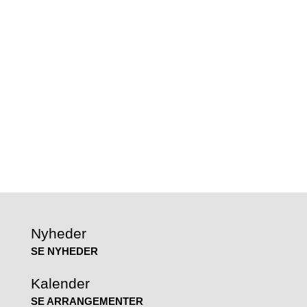
Nyheder
SE NYHEDER
Kalender
SE ARRANGEMENTER