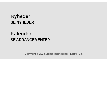
Nyheder
SE NYHEDER
Kalender
SE ARRANGEMENTER
Copyright © 2023, Zonta International - District 13.