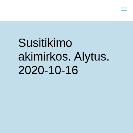
Susitikimo
akimirkos. Alytus.
2020-10-16