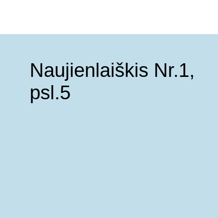
Naujienlaiškis Nr.1,
psl.5