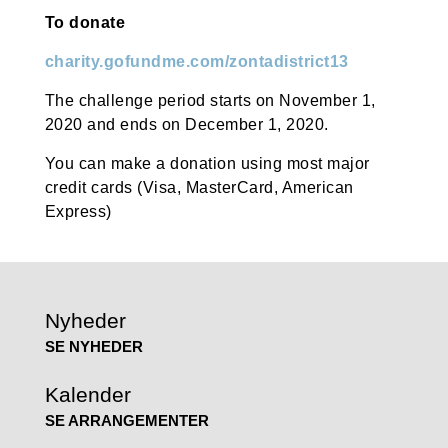
To donate
charity.gofundme.com/zontadistrict13
The challenge period starts on November 1,
2020 and ends on December 1, 2020.
You can make a donation using most major
credit cards (Visa, MasterCard, American
Express)
Nyheder
SE NYHEDER
Kalender
SE ARRANGEMENTER