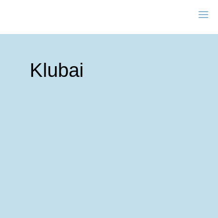
Klubai